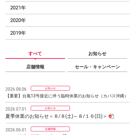
2021年
2020年
2019年
すべて
お知らせ
店舗情報
セール・キャンペーン
2026.08.06
お知らせ
【重要】台風13号接近に伴う臨時休業のお知らせ（カパス沖縄）
2026.07.01
お知らせ
夏季休業のお知らせ＜８/８(土)～８/１６(日)＞
2026.06.01
店舗情報