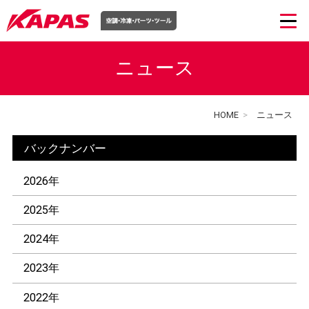
ニュース
HOME
>
ニュース
バックナンバー
2026年
2025年
2024年
2023年
2022年