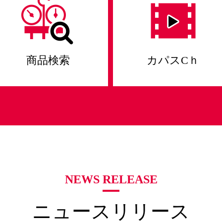
商品検索
カパスCｈ
NEWS RELEASE
ニュースリリース