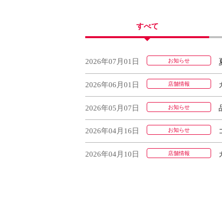
すべて
2026年07月01日
お知らせ
2026年06月01日
店舗情報
2026年05月07日
お知らせ
2026年04月16日
お知らせ
2026年04月10日
店舗情報