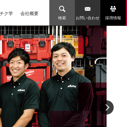
チク学
会社概要
お問い合わせ
採用情報
検索