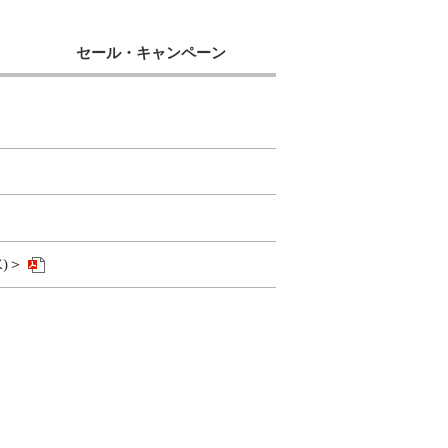
セール・キャンペーン
)＞