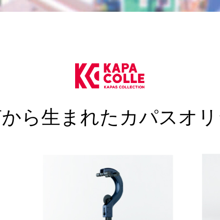
声から生まれたカパスオリ