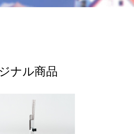
ジナル商品