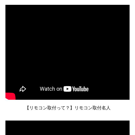
【リモコン取付って？】リモコン取付名人