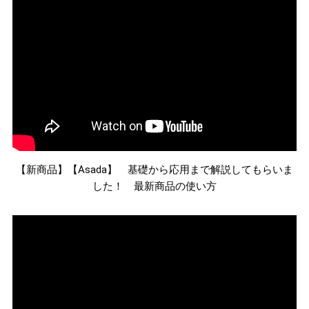
【新商品】【Asada】 基礎から応用まで解説してもらいま
した！ 最新商品の使い方