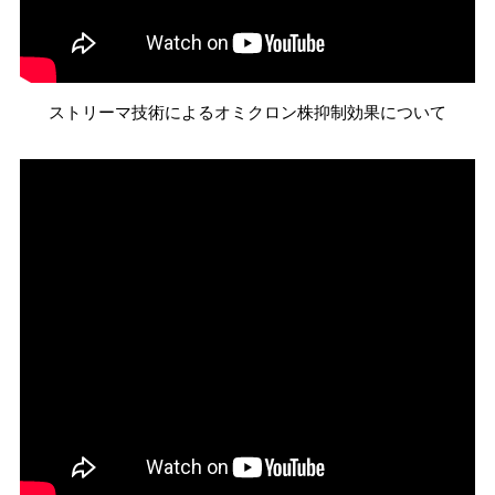
ストリーマ技術によるオミクロン株抑制効果について