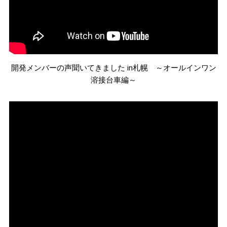
開発メンバーの声聞いてきました in札幌 ～オールインワン
溶接台車編～