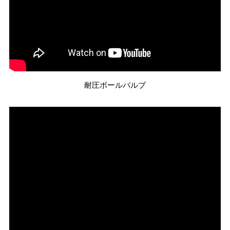
耐圧ボールバルブ