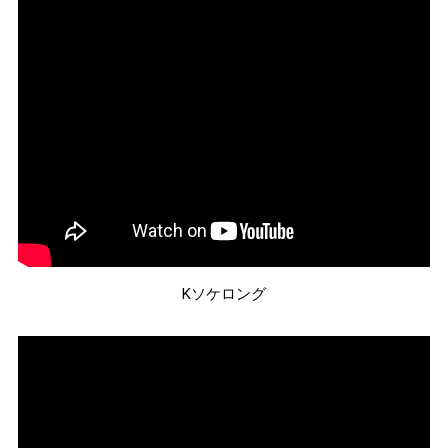
Kソケロング