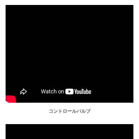
コントロールバルブ