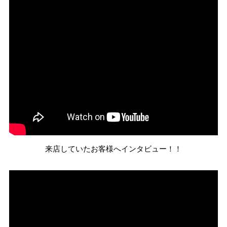
来店していたお客様へインタビュー！！