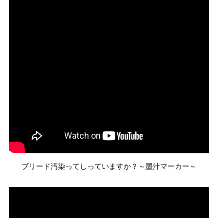
ブリード汚染ってしっていますか？～墨汁マーカー～