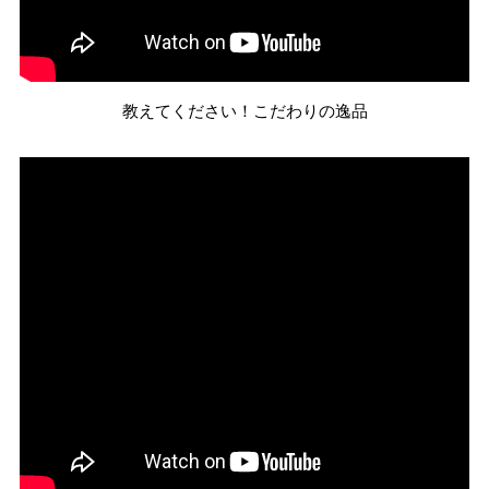
教えてください！こだわりの逸品