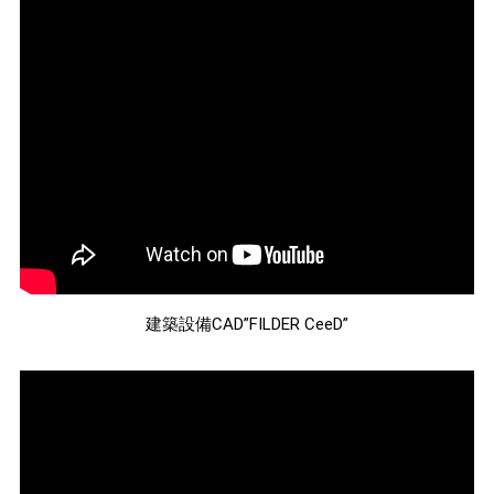
建築設備CAD”FILDER CeeD”