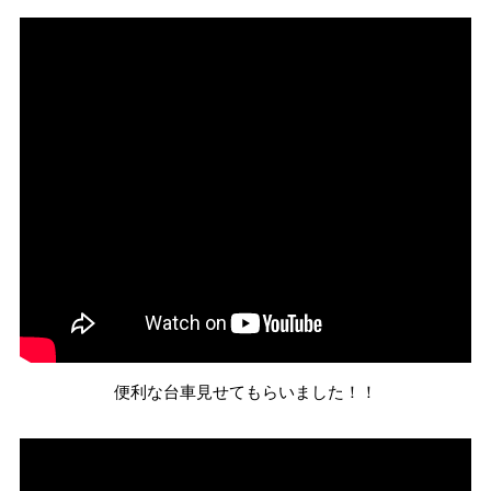
便利な台車見せてもらいました！！