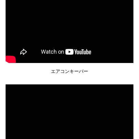
エアコンキーパー