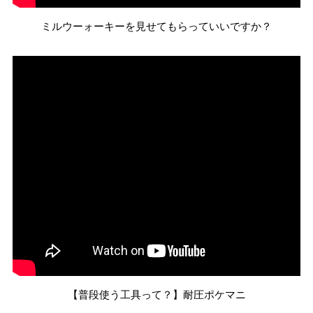
ミルウーォーキーを見せてもらっていいですか？
【普段使う工具って？】耐圧ポケマニ