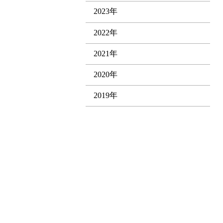
2023年
2022年
2021年
2020年
2019年