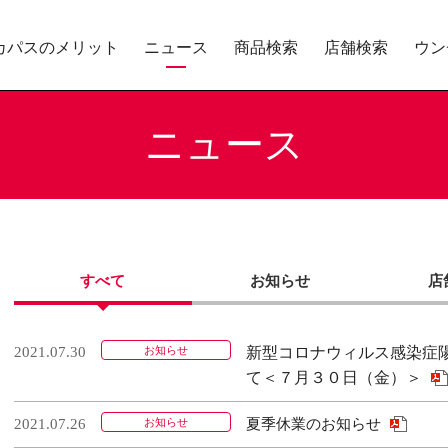
カパスのメリット
ニュース
商品検索
店舗検索
ウン
ニュース
すべて
お知らせ
店
2021.07.30
お知らせ
新型コロナウィルス感染症
て＜７月３０日（金）＞
2021.07.26
お知らせ
夏季休業のお知らせ