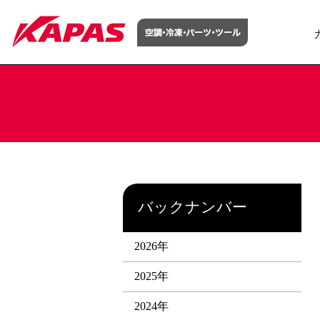
バックナンバー
2026年
2025年
2024年