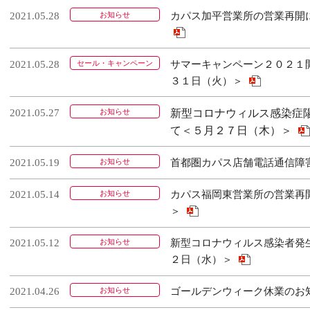
2021.05.28
お知らせ
カパス加平営業所の営業再開
2021.05.28
セール・キャンペーン
サマーキャンペーン２０２１
３１日（火）＞
2021.05.27
お知らせ
新型コロナウィルス感染症
て＜５月２７日（木）＞
2021.05.19
お知らせ
首都圏カパス店舗電話通信障
2021.05.14
お知らせ
カパス福岡東営業所の営業再
＞
2021.05.12
お知らせ
新型コロナウィルス感染者発
２日（水）＞
2021.04.26
お知らせ
ゴールデンウィーク休業のお