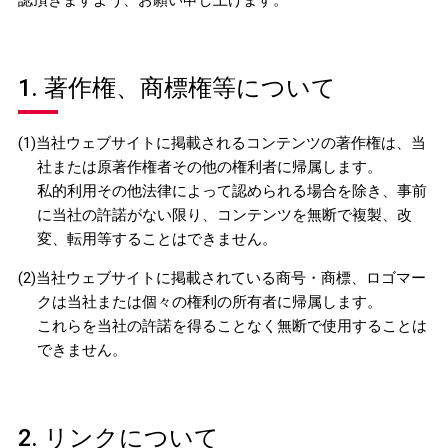
1. 著作権、商標権等について
(1)当社ウェブサイトに掲載されるコンテンツの著作権は、当
社または原著作権者その他の権利者に帰属します。
私的利用その他法律によって認められる場合を除き、事前
に当社の許諾がない限り、コンテンツを無断で複製、改
変、転用等することはできません。
(2)当社ウェブサイトに掲載されている商号・商標、ロゴマー
クは当社または個々の権利の所有者に帰属します。
これらを当社の許諾を得ることなく無断で使用することは
できません。
2. リンクについて