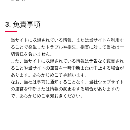
3. 免責事項
当サイトに収録されている情報、または当サイトを利用す
ることで発生したトラブルや損失、損害に対して当社は一
切責任を負いません。
また、当サイトに収録されている情報は予告なく変更され
ることや当サイトの運営を一時中断または中止する場合が
あります。あらかじめご了承願います。
なお、当社は事前に通知することなく、当社ウェブサイト
の運営を中断または情報の変更をする場合がありますの
で、あらかじめご承知おきください。