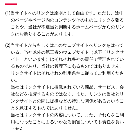
(1)当サイトへのリンクは原則として自由です。ただし、途中
のページやページ内のコンテンツそのものにリンクを張る
ことや、当社が不適当と判断するホームページからのリン
クはお断りすることがあります。
(2)当サイトからもしくはこのウェブサイトへリンクをはって
いる、当社以外の第三者のウェブサイト（以下「リンクサ
イト」といいます）はそれぞれ各社の責任で管理されてい
るものであり、当社の管理下にあるものではありません。
リンクサイトはそれぞれの利用条件に従ってご利用くださ
い。
当社はリンクサイトに掲載されている商品、サービス、会
社などを推奨するものではなく、また、リンクは当社とリ
ンクサイトとの間に提携などの特別な関係があるというこ
とを意味するものではありません。
当社はリンクサイトの内容について、また、それらをご利
用になったことによるいかなる損害についても責任を負い
ません。