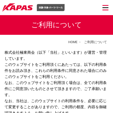
ご利用について
HOME
>
ご利用について
株式会社極東商会（以下「当社」といいます）が運営・管理
しています。
このウェブサイトをご利用頂くにあたっては、以下の利用条
件をお読み頂き、これらの利用条件に同意された場合にのみ
このウェブサイトをご利用ください。
なお、このウェブサイトをご利用頂く場合は、全ての利用条
件にご同意頂いたものとさせて頂きますので、ご了承願いま
す。
なお、当社は、このウェブサイトの利用条件を、必要に応じ
て変更することがありますので、ご利用の都度、内容を御確
認頂きますよう、お願い申し上げます。